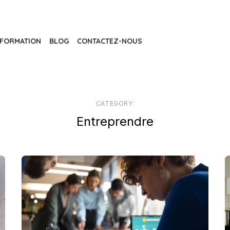
FORMATION
BLOG
CONTACTEZ-NOUS
CATEGORY:
Entreprendre