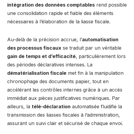
intégration des données comptables
rend possible
une consolidation rapide et fiable des éléments
nécessaires à l’élaboration de la liasse fiscale.
Au-delà de la précision accrue, l’
automatisation
des processus fiscaux
se traduit par un véritable
gain de temps et d’efficacité
, particulièrement lors
des périodes déclaratives intenses. La
dématérialisation fiscale
met fin à la manipulation
chronophage des documents papier, tout en
accélérant les contrôles internes grâce à un accès
immédiat aux pièces justificatives numériques. Par
ailleurs, la
télé-déclaration
automatisée fluidifie la
transmission des liasses fiscales à l’administration,
assurant un suivi clair et sécurisé de chaque envoi.