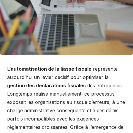
L’
automatisation de la liasse fiscale
représente
aujourd’hui un levier décisif pour optimiser la
gestion des déclarations fiscales
des entreprises.
Longtemps réalisé manuellement, ce processus
exposait les organisations au risque d’erreurs, à une
charge administrative conséquente et à des délais
parfois incompatibles avec les exigences
réglementaires croissantes. Grâce à l’émergence de