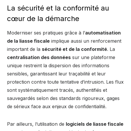
La sécurité et la conformité au
cœur de la démarche
Moderniser ses pratiques grâce à l’
automatisation
de la liasse fiscale
implique aussi un renforcement
important de la
sécurité et de la conformité
. La
centralisation des données
sur une plateforme
unique restreint la dispersion des informations
sensibles, garantissant leur traçabilité et leur
protection contre toute tentative d’intrusion. Les flux
sont systématiquement tracés, authentifiés et
sauvegardés selon des standards rigoureux, gages
de sérieux face aux enjeux de confidentialité.
Par ailleurs, l’utilisation de
logiciels de liasse fiscale