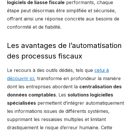
logiciels de liasse fiscale
performants, chaque
étape peut désormais être simplifiée et sécurisée,
offrant ainsi une réponse concrète aux besoins de
conformité et de fiabilité.
Les avantages de l’automatisation
des processus fiscaux
Le recours à des outils dédiés, tels que
celui à
découvrir ici
, transforme en profondeur la manière
dont les entreprises abordent la
centralisation des
données comptables
. Les
solutions logicielles
spécialisées
permettent d’intégrer automatiquement
les informations issues de différents systèmes,
supprimant les ressaisies multiples et limitant
drastiquement le risque d’erreur humaine. Cette