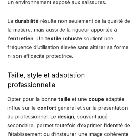
un environnement exposé aux salissures.
La
durabilité
résulte non seulement de la qualité de
la matière, mais aussi de la rigueur apportée à
l’
entretien
. Un
textile robuste
soutient une
fréquence d’utilisation élevée sans altérer sa forme
ni son efficacité protectrice.
Taille, style et adaptation
professionnelle
Opter pour la bonne
taille
et une
coupe
adaptée
influe sur le
confort
général et sur la présentation
du professionnel. Le
design
, souvent jugé
secondaire, permet toutefois d’exprimer l’identité de
l’établissement ou d’instaurer une image cohérente