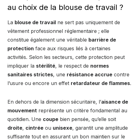
au choix de la blouse de travail ?
La
blouse de travail
ne sert pas uniquement de
vêtement professionnel réglementaire ; elle
constitue également une véritable
barrière de
protection
face aux risques liés à certaines
activités. Selon les secteurs, cette protection peut
impliquer la
stérilité
, le respect de
normes
sanitaires strictes
, une
résistance accrue
contre
l’usure ou encore un effet
retardateur de flammes
.
En dehors de la dimension sécuritaire, l’
aisance de
mouvement
représente un critère fondamental au
quotidien. Une
coupe
bien pensée, qu’elle soit
droite
,
cintrée
ou
unisexe
, garantit une amplitude
suffisante tout en assurant un bon maintien sur le