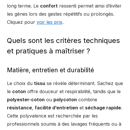
long terme. Le
confort
ressenti permet ainsi d’éviter
les gênes lors des gestes répétitifs ou prolongés.
Cliquez pour
voir les prix
.
Quels sont les critères techniques
et pratiques à maîtriser ?
Matière, entretien et durabilité
Le choix du
tissu
se révèle déterminant. Sachez que
le
coton
offre douceur et respirabilité, tandis que le
polyester-coton
ou
polycoton
combine
résistance
,
facilité d’entretien
et
séchage rapide
.
Cette polyvalence est recherchée par les
professionnels soumis à des lavages fréquents ou à