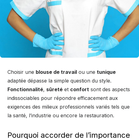
Choisir une
blouse de travail
ou une
tunique
adaptée dépasse la simple question du style.
Fonctionnalité
,
sûreté
et
confort
sont des aspects
indissociables pour répondre efficacement aux
exigences des milieux professionnels variés tels que
la santé, l’industrie ou encore la restauration.
Pourquoi accorder de l’importance