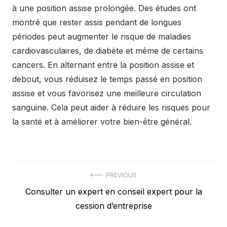
à une position assise prolongée. Des études ont
montré que rester assis pendant de longues
périodes peut augmenter le risque de maladies
cardiovasculaires, de diabète et même de certains
cancers. En alternant entre la position assise et
debout, vous réduisez le temps passé en position
assise et vous favorisez une meilleure circulation
sanguine. Cela peut aider à réduire les risques pour
la santé et à améliorer votre bien-être général.
Post
PREVIOUS
Previous
Consulter un expert en conseil expert pour la
navigation
post:
cession d’entreprise