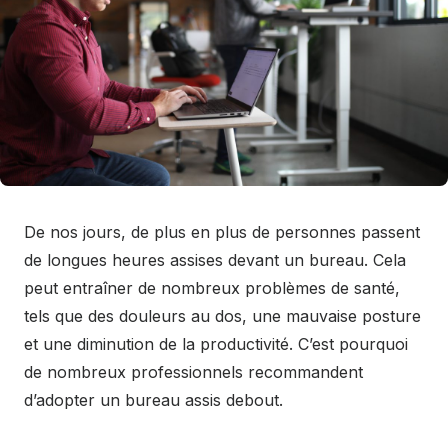
De nos jours, de plus en plus de personnes passent
de longues heures assises devant un bureau. Cela
peut entraîner de nombreux problèmes de santé,
tels que des douleurs au dos, une mauvaise posture
et une diminution de la productivité. C’est pourquoi
de nombreux professionnels recommandent
d’adopter un bureau assis debout.