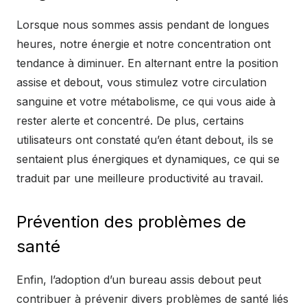
Lorsque nous sommes assis pendant de longues
heures, notre énergie et notre concentration ont
tendance à diminuer. En alternant entre la position
assise et debout, vous stimulez votre circulation
sanguine et votre métabolisme, ce qui vous aide à
rester alerte et concentré. De plus, certains
utilisateurs ont constaté qu’en étant debout, ils se
sentaient plus énergiques et dynamiques, ce qui se
traduit par une meilleure productivité au travail.
Prévention des problèmes de
santé
Enfin, l’adoption d’un bureau assis debout peut
contribuer à prévenir divers problèmes de santé liés