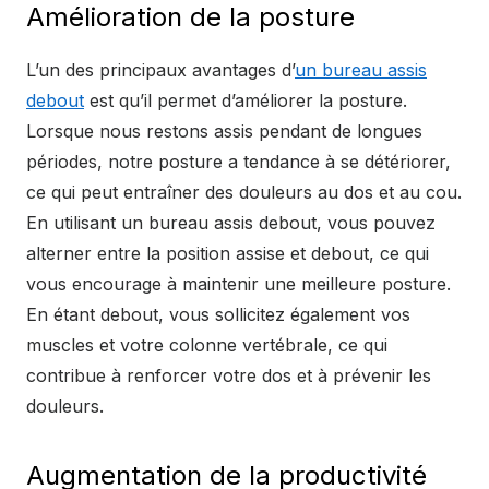
Amélioration de la posture
L’un des principaux avantages d’
un bureau assis
debout
est qu’il permet d’améliorer la posture.
Lorsque nous restons assis pendant de longues
périodes, notre posture a tendance à se détériorer,
ce qui peut entraîner des douleurs au dos et au cou.
En utilisant un bureau assis debout, vous pouvez
alterner entre la position assise et debout, ce qui
vous encourage à maintenir une meilleure posture.
En étant debout, vous sollicitez également vos
muscles et votre colonne vertébrale, ce qui
contribue à renforcer votre dos et à prévenir les
douleurs.
Augmentation de la productivité