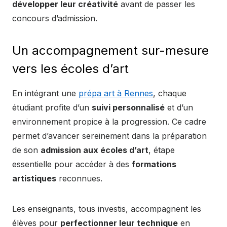
développer leur créativité
avant de passer les
concours d’admission.
Un accompagnement sur-mesure
vers les écoles d’art
En intégrant une
prépa art à Rennes
, chaque
étudiant profite d’un
suivi personnalisé
et d’un
environnement propice à la progression. Ce cadre
permet d’avancer sereinement dans la préparation
de son
admission aux écoles d’art
, étape
essentielle pour accéder à des
formations
artistiques
reconnues.
Les enseignants, tous investis, accompagnent les
élèves pour
perfectionner leur technique
en