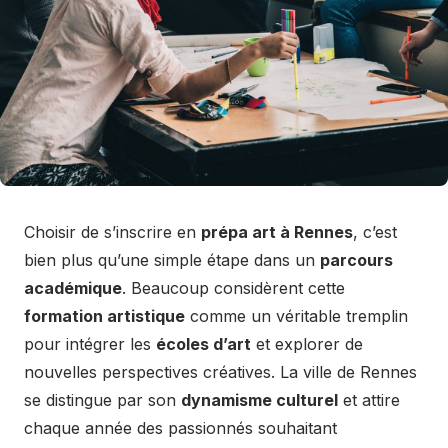
Choisir de s’inscrire en
prépa art à Rennes
, c’est
bien plus qu’une simple étape dans un
parcours
académique
. Beaucoup considèrent cette
formation artistique
comme un véritable tremplin
pour intégrer les
écoles d’art
et explorer de
nouvelles perspectives créatives. La ville de Rennes
se distingue par son
dynamisme culturel
et attire
chaque année des passionnés souhaitant