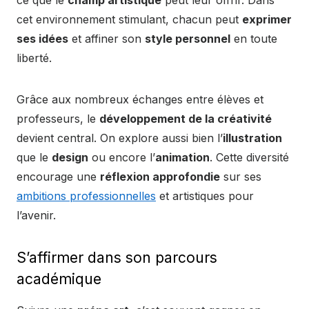
cet environnement stimulant, chacun peut
exprimer
ses idées
et affiner son
style personnel
en toute
liberté.
Grâce aux nombreux échanges entre élèves et
professeurs, le
développement de la créativité
devient central. On explore aussi bien l’
illustration
que le
design
ou encore l’
animation
. Cette diversité
encourage une
réflexion approfondie
sur ses
ambitions professionnelles
et artistiques pour
l’avenir.
S’affirmer dans son parcours
académique