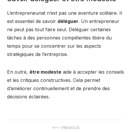
L’entrepreneuriat n’est pas une aventure solitaire. Il
est essentiel de savoir
déléguer
. Un entrepreneur
ne peut pas tout faire seul. Déléguer certaines
tâches à des personnes compétentes libère du
temps pour se concentrer sur les aspects
stratégiques de l’entreprise.
En outre,
être modeste
aide à accepter les conseils
et les critiques constructives. Cela permet
d’améliorer continuellement et de prendre des
décisions éclairées.
Post
PREVIOUS