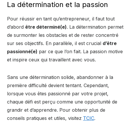
La détermination et la passion
Pour réussir en tant qu’entrepreneur, il faut tout
d’abord
être déterminé(e)
. La détermination permet
de surmonter les obstacles et de rester concentré
sur ses objectifs. En parallèle, il est crucial
d’être
passionné(e)
par ce que l’on fait. La passion motive
et inspire ceux qui travaillent avec vous.
Sans une détermination solide, abandonner à la
première difficulté devient tentant. Cependant,
lorsque vous êtes passionné par votre projet,
chaque défi est perçu comme une opportunité de
grandir et d’apprendre. Pour obtenir plus de
conseils pratiques et utiles, visitez
TCIC
.