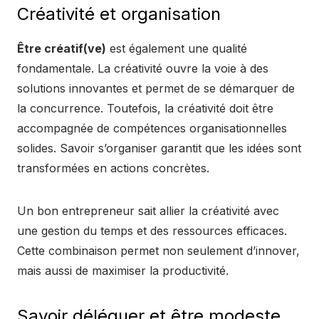
Créativité et organisation
Être créatif(ve)
est également une qualité
fondamentale. La créativité ouvre la voie à des
solutions innovantes et permet de se démarquer de
la concurrence. Toutefois, la créativité doit être
accompagnée de compétences organisationnelles
solides. Savoir s’organiser garantit que les idées sont
transformées en actions concrètes.
Un bon entrepreneur sait allier la créativité avec
une gestion du temps et des ressources efficaces.
Cette combinaison permet non seulement d’innover,
mais aussi de maximiser la productivité.
Savoir déléguer et être modeste