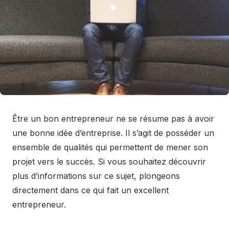
Être un bon entrepreneur ne se résume pas à avoir
une bonne idée d’entreprise. Il s’agit de posséder un
ensemble de qualités qui permettent de mener son
projet vers le succès. Si vous souhaitez découvrir
plus d’informations sur ce sujet, plongeons
directement dans ce qui fait un excellent
entrepreneur.