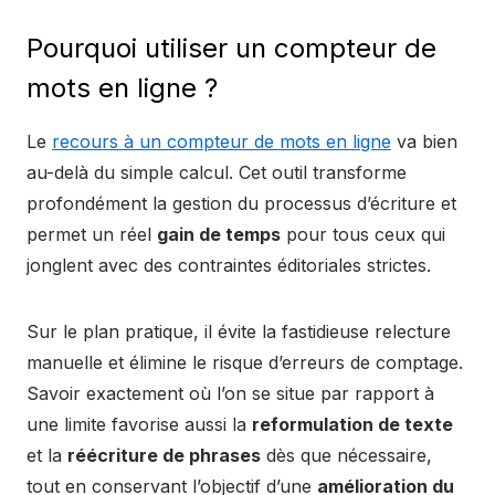
Pourquoi utiliser un compteur de
mots en ligne ?
Le
recours à un compteur de mots en ligne
va bien
au-delà du simple calcul. Cet outil transforme
profondément la gestion du processus d’écriture et
permet un réel
gain de temps
pour tous ceux qui
jonglent avec des contraintes éditoriales strictes.
Sur le plan pratique, il évite la fastidieuse relecture
manuelle et élimine le risque d’erreurs de comptage.
Savoir exactement où l’on se situe par rapport à
une limite favorise aussi la
reformulation de texte
et la
réécriture de phrases
dès que nécessaire,
tout en conservant l’objectif d’une
amélioration du