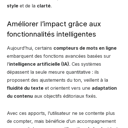
style
et de la
clarté
.
Améliorer l’impact grâce aux
fonctionnalités intelligentes
Aujourd’hui, certains
compteurs de mots en ligne
embarquent des fonctions avancées basées sur
l’
intelligence artificielle (IA)
. Ces systèmes
dépassent la seule mesure quantitative : ils
proposent des ajustements du ton, veillent à la
fluidité du texte
et orientent vers une
adaptation
du contenu
aux objectifs éditoriaux fixés.
Avec ces apports, l’utilisateur ne se contente plus
de compter, mais bénéficie d’un accompagnement