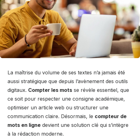
La maîtrise du volume de ses textes n’a jamais été
aussi stratégique que depuis l’avènement des outils
digitaux.
Compter les mots
se révèle essentiel, que
ce soit pour respecter une consigne académique,
optimiser un article web ou structurer une
communication claire. Désormais, le
compteur de
mots en ligne
devient une solution clé qui s’intègre
à la rédaction moderne.