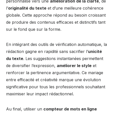
personnalisé vers une
amélioration de la clarté
, de
l’
originalité du texte
et d’une meilleure cohérence
globale. Cette approche répond au besoin croissant
de produire des contenus efficaces et distinctifs tant
sur le fond que sur la forme.
En intégrant des outils de vérification automatique, la
rédaction gagne en rapidité sans sacrifier l’
unicité
du texte
. Les suggestions instantanées permettent
de diversifier l’expression,
améliorer le style
et
renforcer la pertinence argumentative. Ce mariage
entre efficacité et créativité marque une évolution
significative pour tous les professionnels souhaitant
maximiser leur impact rédactionnel.
Au final, utiliser un
compteur de mots en ligne