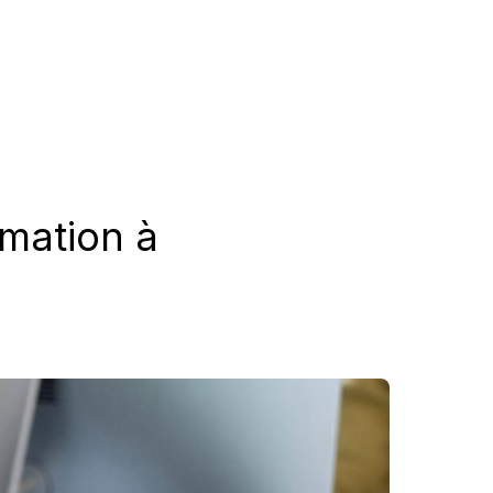
imation à