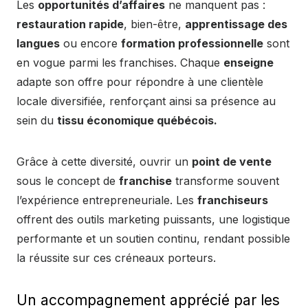
Les
opportunités d’affaires
ne manquent pas :
restauration rapide
, bien-être,
apprentissage des
langues
ou encore
formation professionnelle
sont
en vogue parmi les franchises. Chaque
enseigne
adapte son offre pour répondre à une clientèle
locale diversifiée, renforçant ainsi sa présence au
sein du
tissu économique québécois.
Grâce à cette diversité, ouvrir un
point de vente
sous le concept de
franchise
transforme souvent
l’expérience entrepreneuriale. Les
franchiseurs
offrent des outils marketing puissants, une logistique
performante et un soutien continu, rendant possible
la réussite sur ces créneaux porteurs.
Un accompagnement apprécié par les