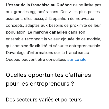
L’
essor de la franchise au Québec
ne se limite pas
aux grandes agglomérations. Des villes plus petites
assistent, elles aussi, à l’apparition de nouveaux
concepts, adaptés aux besoins de proximité de leur
population. Le
marché canadien
dans son
ensemble reconnaît la valeur ajoutée de ce modèle,
qui combine
flexibilité
et sécurité entrepreneuriale.
Davantage d’informations sur la franchise au
Québec peuvent être consultées
sur ce site
Quelles opportunités d’affaires
pour les entrepreneurs ?
Des secteurs variés et porteurs