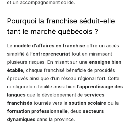
et un accompagnement solide.
Pourquoi la franchise séduit-elle
tant le marché québécois ?
Le
modèle d’affaires en franchise
offre un accès
simplifié à l’
entrepreneuriat
tout en minimisant
plusieurs risques. En misant sur une
enseigne bien
établie
, chaque franchisé bénéficie de procédés
éprouvés ainsi que d’un réseau régional fort. Cette
configuration facilite aussi bien
l’apprentissage des
langues
que le développement de
services
franchisés
tournés vers le
soutien scolaire
ou la
formation professionnelle
, deux
secteurs
dynamiques
dans la province.