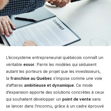
L’écosystème entrepreneurial québécois connaît un
véritable
essor
. Parmi les modèles qui séduisent
autant les porteurs de projet que les investisseurs,
la
franchise au Québec
s’impose comme une voie
d’affaires
ambitieuse et dynamique
. Ce mode
d’expansion apporte des solutions concrètes à ceux
qui souhaitent développer un
point de vente
sans
se lancer dans l’inconnu, grâce à un cadre éprouvé