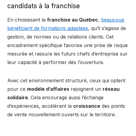
candidats à la franchise
En choisissant la
franchise au Québec
,
beaucoup
bénéficient de formations adaptées
, qu’il s’agisse de
gestion, de normes ou de relations clients. Cet
encadrement spécifique favorise une prise de risque
mesurée et rassure les futurs chefs d’entreprise sur
leur capacité à performer dès l’ouverture.
Avec cet environnement structuré, ceux qui optent
pour ce
modèle d’affaires
rejoignent un
réseau
solidaire
. Cela encourage aussi l’échange
d’expériences, accélérant la
croissance
des points
de vente nouvellement ouverts sur le territoire.