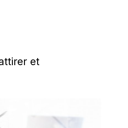
ttirer et