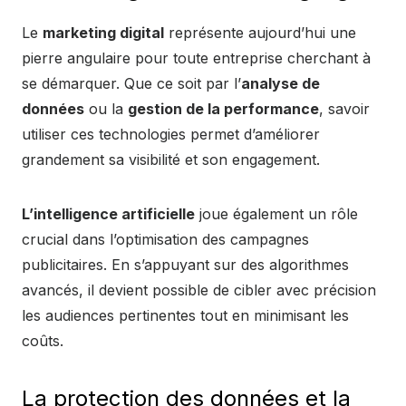
Le
marketing digital
représente aujourd’hui une
pierre angulaire pour toute entreprise cherchant à
se démarquer. Que ce soit par l’
analyse de
données
ou la
gestion de la performance
, savoir
utiliser ces technologies permet d’améliorer
grandement sa visibilité et son engagement.
L’intelligence artificielle
joue également un rôle
crucial dans l’optimisation des campagnes
publicitaires. En s’appuyant sur des algorithmes
avancés, il devient possible de cibler avec précision
les audiences pertinentes tout en minimisant les
coûts.
La protection des données et la