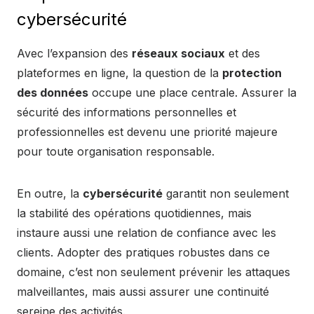
cybersécurité
Avec l’expansion des
réseaux sociaux
et des
plateformes en ligne, la question de la
protection
des données
occupe une place centrale. Assurer la
sécurité des informations personnelles et
professionnelles est devenu une priorité majeure
pour toute organisation responsable.
En outre, la
cybersécurité
garantit non seulement
la stabilité des opérations quotidiennes, mais
instaure aussi une relation de confiance avec les
clients. Adopter des pratiques robustes dans ce
domaine, c’est non seulement prévenir les attaques
malveillantes, mais aussi assurer une continuité
sereine des activités.