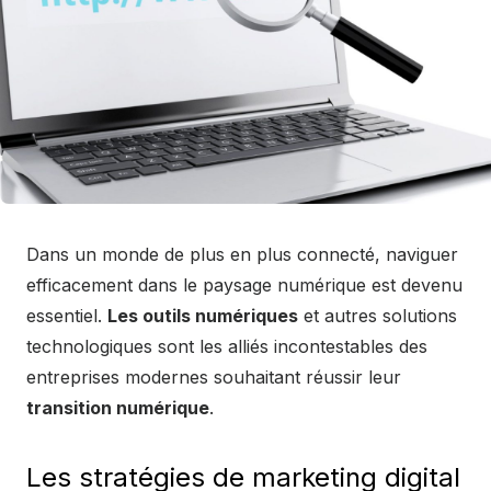
Dans un monde de plus en plus connecté, naviguer
efficacement dans le paysage numérique est devenu
essentiel.
Les outils numériques
et autres solutions
technologiques sont les alliés incontestables des
entreprises modernes souhaitant réussir leur
transition numérique
.
Les stratégies de marketing digital