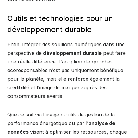
Outils et technologies pour un
développement durable
Enfin, intégrer des solutions numériques dans une
perspective de
développement durable
peut faire
une réelle différence. L’adoption d’approches
écoresponsables n’est pas uniquement bénéfique
pour la planète, mais elle renforce également la
crédibilité et l’image de marque auprès des
consommateurs avertis.
Que ce soit via l’usage d’outils de gestion de la
performance énergétique ou par l’
analyse de
données
visant à optimiser les ressources, chaque