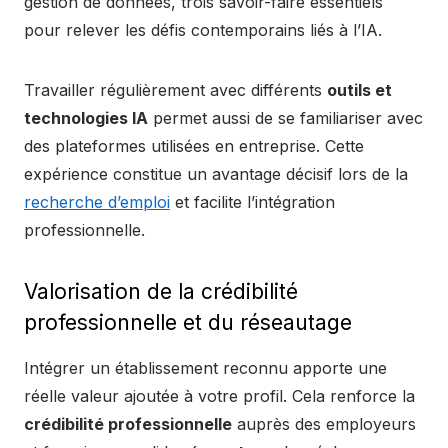
gestion de données, trois savoir-faire essentiels
pour relever les défis contemporains liés à l’IA.
Travailler régulièrement avec différents
outils et
technologies IA
permet aussi de se familiariser avec
des plateformes utilisées en entreprise. Cette
expérience constitue un avantage décisif lors de la
recherche d’emploi
et facilite l’intégration
professionnelle.
Valorisation de la crédibilité
professionnelle et du réseautage
Intégrer un établissement reconnu apporte une
réelle valeur ajoutée à votre profil. Cela renforce la
crédibilité professionnelle
auprès des employeurs