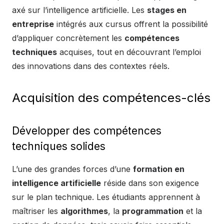
axé sur l’intelligence artificielle. Les
stages en
entreprise
intégrés aux cursus offrent la possibilité
d’appliquer concrètement les
compétences
techniques
acquises, tout en découvrant l’emploi
des innovations dans des contextes réels.
Acquisition des compétences-clés
Développer des compétences
techniques solides
L’une des grandes forces d’une
formation en
intelligence artificielle
réside dans son exigence
sur le plan technique. Les étudiants apprennent à
maîtriser les
algorithmes
, la
programmation
et la