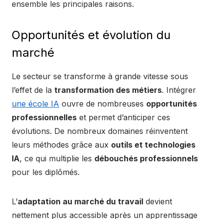
ensemble les principales raisons.
Opportunités et évolution du
marché
Le secteur se transforme à grande vitesse sous
l’effet de la
transformation des métiers
. Intégrer
une école IA
ouvre de nombreuses
opportunités
professionnelles
et permet d’anticiper ces
évolutions. De nombreux domaines réinventent
leurs méthodes grâce aux
outils et technologies
IA
, ce qui multiplie les
débouchés professionnels
pour les diplômés.
L’
adaptation au marché du travail
devient
nettement plus accessible après un apprentissage