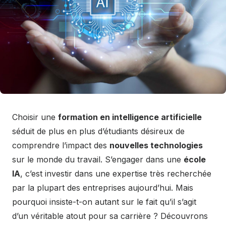
Choisir une
formation en intelligence artificielle
séduit de plus en plus d’étudiants désireux de
comprendre l’impact des
nouvelles technologies
sur le monde du travail. S’engager dans une
école
IA
, c’est investir dans une expertise très recherchée
par la plupart des entreprises aujourd’hui. Mais
pourquoi insiste-t-on autant sur le fait qu’il s’agit
d’un véritable atout pour sa carrière ? Découvrons