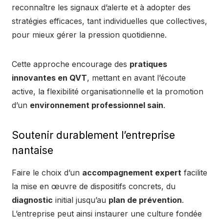
reconnaître les signaux d’alerte et à adopter des
stratégies efficaces, tant individuelles que collectives,
pour mieux gérer la pression quotidienne.
Cette approche encourage des
pratiques
innovantes en QVT
, mettant en avant l’écoute
active, la flexibilité organisationnelle et la promotion
d’un
environnement professionnel sain
.
Soutenir durablement l’entreprise
nantaise
Faire le choix d’un
accompagnement expert
facilite
la mise en œuvre de dispositifs concrets, du
diagnostic
initial jusqu’au
plan de prévention
.
L’entreprise peut ainsi instaurer une culture fondée