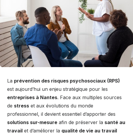
La
prévention des risques psychosociaux (RPS)
est aujourd’hui un enjeu stratégique pour les
entreprises à Nantes
. Face aux multiples sources
de
stress
et aux évolutions du monde
professionnel, il devient essentiel d’apporter des
solutions sur-mesure
afin de préserver la
santé au
travail
et d’améliorer la
qualité de vie au travail