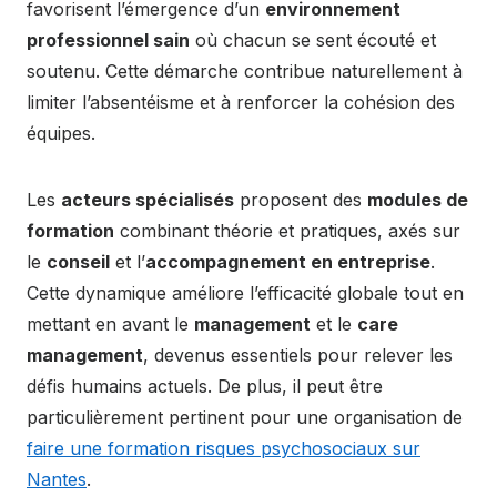
favorisent l’émergence d’un
environnement
professionnel sain
où chacun se sent écouté et
soutenu. Cette démarche contribue naturellement à
limiter l’absentéisme et à renforcer la cohésion des
équipes.
Les
acteurs spécialisés
proposent des
modules de
formation
combinant théorie et pratiques, axés sur
le
conseil
et l’
accompagnement en entreprise
.
Cette dynamique améliore l’efficacité globale tout en
mettant en avant le
management
et le
care
management
, devenus essentiels pour relever les
défis humains actuels. De plus, il peut être
particulièrement pertinent pour une organisation de
faire une formation risques psychosociaux sur
Nantes
.