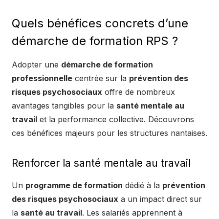
Quels bénéfices concrets d’une
démarche de formation RPS ?
Adopter une
démarche de formation
professionnelle
centrée sur la
prévention des
risques psychosociaux
offre de nombreux
avantages tangibles pour la
santé mentale au
travail
et la performance collective. Découvrons
ces bénéfices majeurs pour les structures nantaises.
Renforcer la santé mentale au travail
Un
programme de formation
dédié à la
prévention
des risques psychosociaux
a un impact direct sur
la
santé au travail
. Les salariés apprennent à