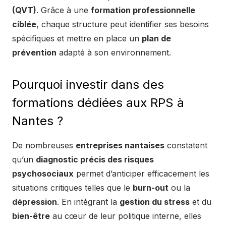
(QVT)
. Grâce à une
formation professionnelle
ciblée
, chaque structure peut identifier ses besoins
spécifiques et mettre en place un
plan de
prévention
adapté à son environnement.
Pourquoi investir dans des
formations dédiées aux RPS à
Nantes ?
De nombreuses
entreprises nantaises
constatent
qu’un
diagnostic précis des risques
psychosociaux
permet d’anticiper efficacement les
situations critiques telles que le
burn-out
ou la
dépression
. En intégrant la
gestion du stress
et du
bien-être
au cœur de leur politique interne, elles