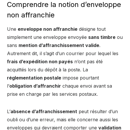
Comprendre la notion d’enveloppe
non affranchie
Une
enveloppe non affranchie
désigne tout
simplement une enveloppe envoyée
sans timbre
ou
sans
mention d’affranchissement valide
.
Autrement dit, il s’agit d’un courrier pour lequel les
frais d’expédition non payés
n’ont pas été
acquittés lors du dépôt à la poste. La
réglementation postale
impose pourtant
l’
obligation d’affranchir
chaque envoi avant sa
prise en charge par les services postaux.
L’
absence d’affranchissement
peut résulter d’un
oubli ou d’une erreur, mais elle concerne aussi les
enveloppes qui devraient comporter une
validation