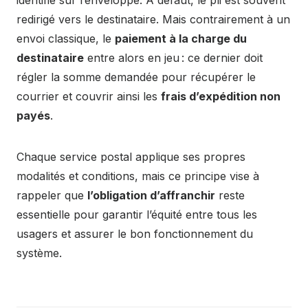
redirigé vers le destinataire. Mais contrairement à un
envoi classique, le
paiement à la charge du
destinataire
entre alors en jeu : ce dernier doit
régler la somme demandée pour récupérer le
courrier et couvrir ainsi les
frais d’expédition non
payés
.
Chaque service postal applique ses propres
modalités et conditions, mais ce principe vise à
rappeler que
l’obligation d’affranchir
reste
essentielle pour garantir l’équité entre tous les
usagers et assurer le bon fonctionnement du
système.