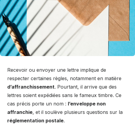
Recevoir ou envoyer une lettre implique de
respecter certaines règles, notamment en matière
d’affranchissement
. Pourtant, il arrive que des
lettres soient expédiées sans le fameux timbre. Ce
cas précis porte un nom :
l’enveloppe non
affranchie
, et il soulève plusieurs questions sur la
réglementation postale
.