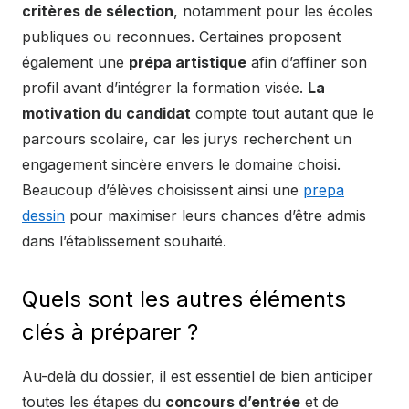
critères de sélection
, notamment pour les écoles
publiques ou reconnues. Certaines proposent
également une
prépa artistique
afin d’affiner son
profil avant d’intégrer la formation visée.
La
motivation du candidat
compte tout autant que le
parcours scolaire, car les jurys recherchent un
engagement sincère envers le domaine choisi.
Beaucoup d’élèves choisissent ainsi une
prepa
dessin
pour maximiser leurs chances d’être admis
dans l’établissement souhaité.
Quels sont les autres éléments
clés à préparer ?
Au-delà du dossier, il est essentiel de bien anticiper
toutes les étapes du
concours d’entrée
et de