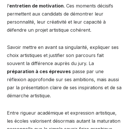
l’
entretien de motivation
. Ces moments décisifs
permettent aux candidats de démontrer leur
personnalité, leur créativité et leur capacité à
défendre un projet artistique cohérent.
Savoir mettre en avant sa singularité, expliquer ses
choix artistiques et justifier son parcours fait
souvent la différence auprès du jury. La
préparation à ces épreuves
passe par une
réflexion approfondie sur ses ambitions, mais aussi
par la présentation claire de ses inspirations et de sa
démarche artistique.
Entre rigueur académique et expression artistique,
les écoles valorisent désormais autant la maturation
personnelle que le simple savoir-faire graphique.