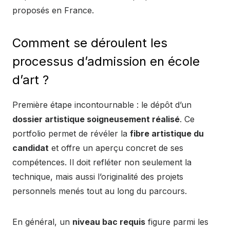
proposés en France.
Comment se déroulent les
processus d’admission en école
d’art ?
Première étape incontournable : le dépôt d’un
dossier artistique soigneusement réalisé
. Ce
portfolio permet de révéler la
fibre artistique du
candidat
et offre un aperçu concret de ses
compétences. Il doit refléter non seulement la
technique, mais aussi l’originalité des projets
personnels menés tout au long du parcours.
En général, un
niveau bac requis
figure parmi les