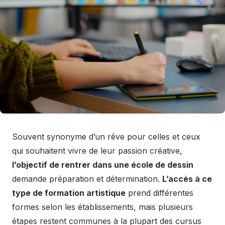
Souvent synonyme d’un rêve pour celles et ceux
qui souhaitent vivre de leur passion créative,
l’objectif de rentrer dans une école de dessin
demande préparation et détermination.
L’accès à ce
type de formation artistique
prend différentes
formes selon les établissements, mais plusieurs
étapes restent communes à la plupart des cursus