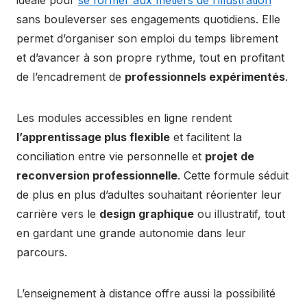
sans bouleverser ses engagements quotidiens. Elle
permet d’organiser son emploi du temps librement
et d’avancer à son propre rythme, tout en profitant
de l’encadrement de
professionnels expérimentés
.
Les modules accessibles en ligne rendent
l’apprentissage plus flexible
et facilitent la
conciliation entre vie personnelle et
projet de
reconversion professionnelle
. Cette formule séduit
de plus en plus d’adultes souhaitant réorienter leur
carrière vers le
design graphique
ou illustratif, tout
en gardant une grande autonomie dans leur
parcours.
L’enseignement à distance offre aussi la possibilité