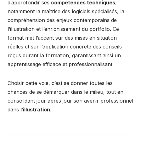
d’approfondir ses
compétences techniques
,
notamment la maîtrise des logiciels spécialisés, la
compréhension des enjeux contemporains de
l’illustration et l’enrichissement du portfolio. Ce
format met l’accent sur des mises en situation
réelles et sur l’application concrète des conseils
reçus durant la formation, garantissant ainsi un
apprentissage efficace et professionnalisant.
Choisir cette voie, c’est se donner toutes les
chances de se démarquer dans le milieu, tout en
consolidant jour après jour son avenir professionnel
dans l’
illustration
.