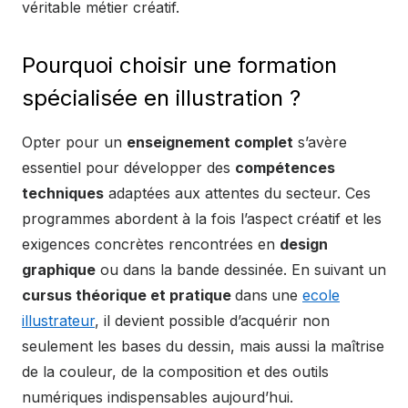
véritable métier créatif.
Pourquoi choisir une formation
spécialisée en illustration ?
Opter pour un
enseignement complet
s’avère
essentiel pour développer des
compétences
techniques
adaptées aux attentes du secteur. Ces
programmes abordent à la fois l’aspect créatif et les
exigences concrètes rencontrées en
design
graphique
ou dans la bande dessinée. En suivant un
cursus théorique et pratique
dans
une
ecole
illustrateur
, il devient possible d’acquérir non
seulement les bases du dessin, mais aussi la maîtrise
de la couleur, de la composition et des outils
numériques indispensables aujourd’hui.