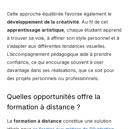
Cette approche équilibrée favorise également le
développement de la créativité
. Au fil de cet
apprentissage artistique
, chaque étudiant apprend
à trouver sa voie, à affiner son style personnel et à
s’adapter aux différentes tendances visuelles.
L’accompagnement pédagogique aide à prendre
confiance, ce qui encourage souvent à oser
davantage dans ses réalisations, que ce soit pour
des projets personnels ou professionnels.
Quelles opportunités offre la
formation à distance ?
La
formation à distance
constitue une solution
idéale pour
se former aux métiers de l’illustration