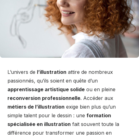
L’univers de
l’illustration
attire de nombreux
passionnés, qu’ils soient en quête d’un
apprentissage artistique solide
ou en pleine
reconversion professionnelle
. Accéder aux
métiers de l’illustration
exige bien plus qu’un
simple talent pour le dessin : une
formation
spécialisée en illustration
fait souvent toute la
différence pour transformer une passion en