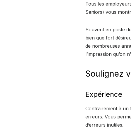
Tous les employeurs
Seniors) vous montr
Souvent en poste de
bien que fort désireu
de nombreuses année
l’impression qu’on n
Soulignez v
Expérience
Contrairement à un t
erreurs. Vous perme
d’erreurs inutiles.