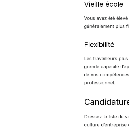
Vieille école
Vous avez été élevé 
généralement plus fi
Flexibilité
Les travailleurs plu
grande capacité d’a
de vos compétences 
professionnel.
Candidature 
Dressez la liste de v
culture d’entreprise