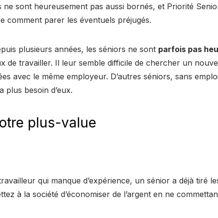
 ne sont heureusement pas aussi bornés, et Priorité Seni
e comment parer les éventuels préjugés.
puis plusieurs années, les séniors ne sont
parfois pas heu
x de travailler. Il leur semble difficile de chercher un nou
s avec le même employeur. D’autres séniors, sans emplo
’a plus besoin d’eux.
otre plus-value
ravailleur qui manque d’expérience, un sénior a déjà tiré le
ttez à la société d’économiser de l’argent en ne commettan