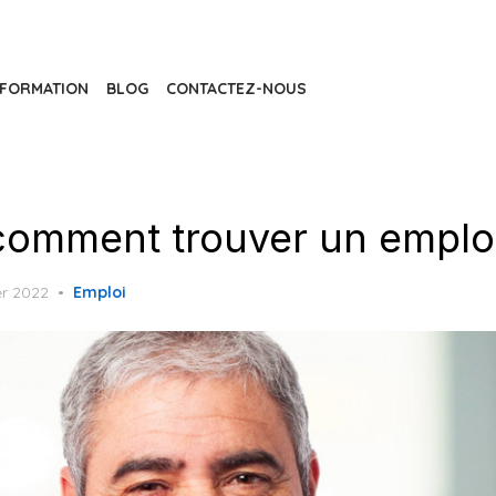
FORMATION
BLOG
CONTACTEZ-NOUS
 comment trouver un emploi
r 2022
Emploi