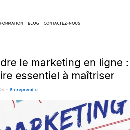
FORMATION
BLOG
CONTACTEZ-NOUS
e le marketing en ligne :
re essentiel à maîtriser
26
Entreprendre