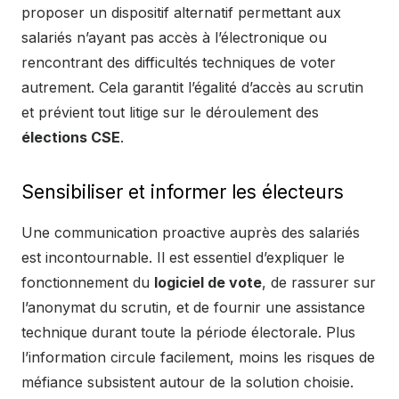
proposer un dispositif alternatif permettant aux
salariés n’ayant pas accès à l’électronique ou
rencontrant des difficultés techniques de voter
autrement. Cela garantit l’égalité d’accès au scrutin
et prévient tout litige sur le déroulement des
élections CSE
.
Sensibiliser et informer les électeurs
Une communication proactive auprès des salariés
est incontournable. Il est essentiel d’expliquer le
fonctionnement du
logiciel de vote
, de rassurer sur
l’anonymat du scrutin, et de fournir une assistance
technique durant toute la période électorale. Plus
l’information circule facilement, moins les risques de
méfiance subsistent autour de la solution choisie.