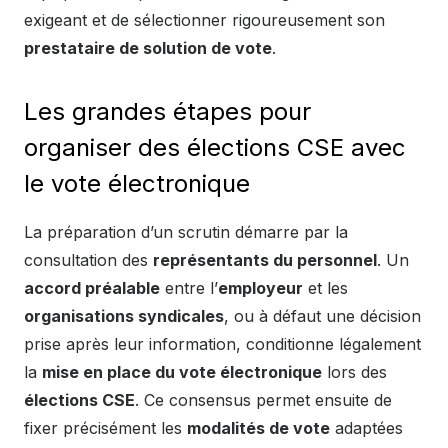
exigeant et de sélectionner rigoureusement son
prestataire de solution de vote
.
Les grandes étapes pour
organiser des élections CSE avec
le vote électronique
La préparation d’un scrutin démarre par la
consultation des
représentants du personnel
. Un
accord préalable
entre l’
employeur
et les
organisations syndicales
, ou à défaut une décision
prise après leur information, conditionne légalement
la
mise en place du vote électronique
lors des
élections CSE
. Ce consensus permet ensuite de
fixer précisément les
modalités de vote
adaptées