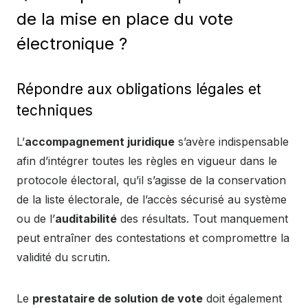
de la mise en place du vote
électronique ?
Répondre aux obligations légales et
techniques
L’
accompagnement juridique
s’avère indispensable
afin d’intégrer toutes les règles en vigueur dans le
protocole électoral, qu’il s’agisse de la conservation
de la liste électorale, de l’accès sécurisé au système
ou de l’
auditabilité
des résultats. Tout manquement
peut entraîner des contestations et compromettre la
validité du scrutin.
Le
prestataire de solution de vote
doit également