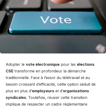
Adopter le
vote électronique
pour les
élections
CSE
transforme en profondeur la démarche
traditionnelle. Face à l’essor du télétravail et au
besoin croissant d’efficacité, cette option séduit de
plus en plus d’
employeurs
et d’
organisations
syndicales
. Toutefois, réussir cette transition
implique de respecter un cadre réglementaire