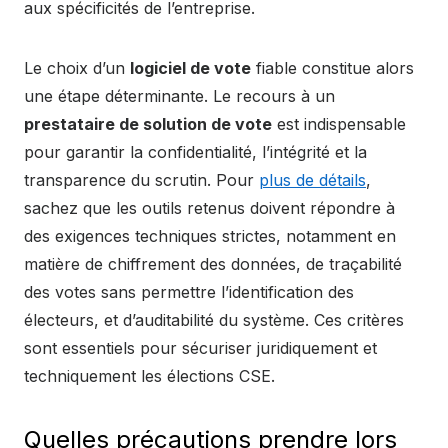
aux spécificités de l’entreprise.
Le choix d’un
logiciel de vote
fiable constitue alors
une étape déterminante. Le recours à un
prestataire de solution de vote
est indispensable
pour garantir la confidentialité, l’intégrité et la
transparence du scrutin. Pour
plus de détails
,
sachez que les outils retenus doivent répondre à
des exigences techniques strictes, notamment en
matière de chiffrement des données, de traçabilité
des votes sans permettre l’identification des
électeurs, et d’auditabilité du système. Ces critères
sont essentiels pour sécuriser juridiquement et
techniquement les élections CSE.
Quelles précautions prendre lors