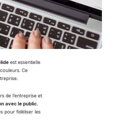
lide
est essentielle
 couleurs. Ce
treprise.
urs de l’entreprise et
n avec le public
.
s pour fidéliser les