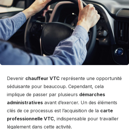
Devenir
chauffeur VTC
représente une opportunité
séduisante pour beaucoup. Cependant, cela
implique de passer par plusieurs
démarches
administratives
avant d’exercer. Un des éléments
clés de ce processus est l’acquisition de la
carte
professionnelle VTC
, indispensable pour travailler
légalement dans cette activité.