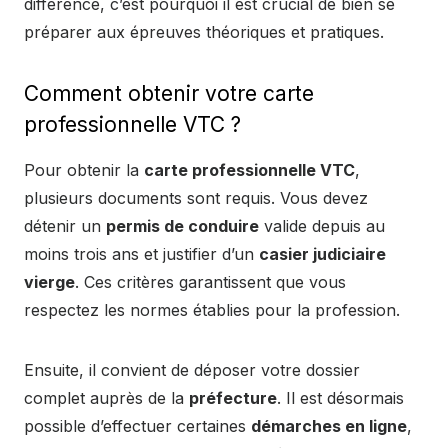
différence, c’est pourquoi il est crucial de bien se
préparer aux épreuves théoriques et pratiques.
Comment obtenir votre carte
professionnelle VTC ?
Pour obtenir la
carte professionnelle VTC
,
plusieurs documents sont requis. Vous devez
détenir un
permis de conduire
valide depuis au
moins trois ans et justifier d’un
casier judiciaire
vierge
. Ces critères garantissent que vous
respectez les normes établies pour la profession.
Ensuite, il convient de déposer votre dossier
complet auprès de la
préfecture
. Il est désormais
possible d’effectuer certaines
démarches en ligne
,