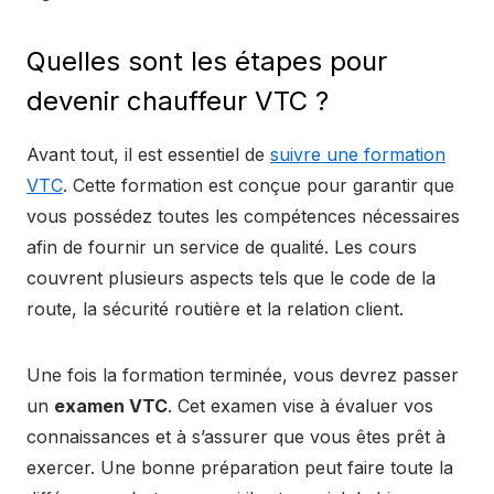
Quelles sont les étapes pour
devenir chauffeur VTC ?
Avant tout, il est essentiel de
suivre une formation
VTC
. Cette formation est conçue pour garantir que
vous possédez toutes les compétences nécessaires
afin de fournir un service de qualité. Les cours
couvrent plusieurs aspects tels que le code de la
route, la sécurité routière et la relation client.
Une fois la formation terminée, vous devrez passer
un
examen VTC
. Cet examen vise à évaluer vos
connaissances et à s’assurer que vous êtes prêt à
exercer. Une bonne préparation peut faire toute la