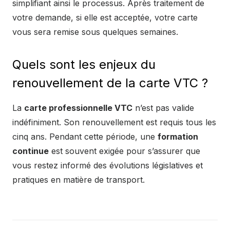
simplifiant ainsi le processus. Après traitement de
votre demande, si elle est acceptée, votre carte
vous sera remise sous quelques semaines.
Quels sont les enjeux du
renouvellement de la carte VTC ?
La
carte professionnelle VTC
n’est pas valide
indéfiniment. Son renouvellement est requis tous les
cinq ans. Pendant cette période, une
formation
continue
est souvent exigée pour s’assurer que
vous restez informé des évolutions législatives et
pratiques en matière de transport.