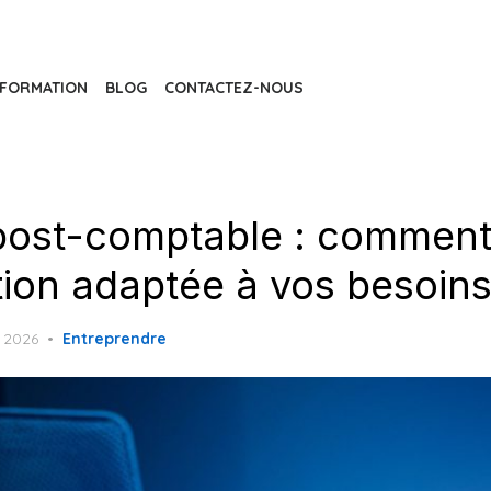
FORMATION
BLOG
CONTACTEZ-NOUS
 post-comptable : comment
tion adaptée à vos besoins
 2026
Entreprendre