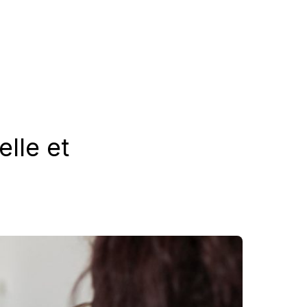
elle et