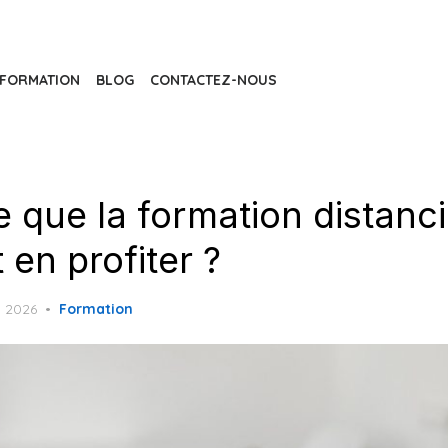
FORMATION
BLOG
CONTACTEZ-NOUS
 que la formation distanci
en profiter ?
 2026
Formation